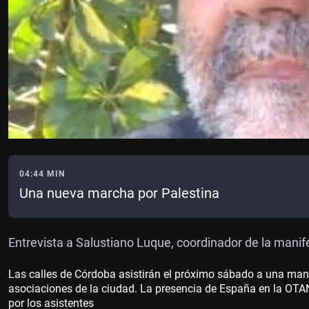
04:44 MIN
Una nueva marcha por Palestina
Entrevista a Salustiano Luque, coordinador de la manif
Las calles de Córdoba asistirán el próximo sábado a una mani
asociaciones de la ciudad. La presencia de España en la OTAN
por los asistentes