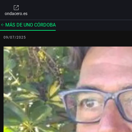
ondacero.es
MÁS DE UNO CÓRDOBA
09/07/2025