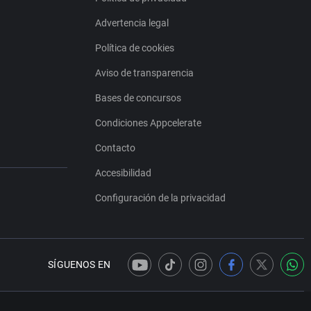
Advertencia legal
Política de cookies
Aviso de transparencia
Bases de concursos
Condiciones Appcelerate
Contacto
Accesibilidad
Configuración de la privacidad
SÍGUENOS EN