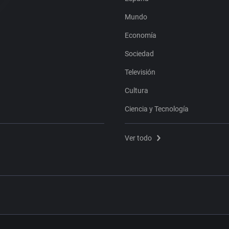
Mundo
Economía
Sociedad
Televisión
Cultura
Ciencia y Tecnología
Ver todo