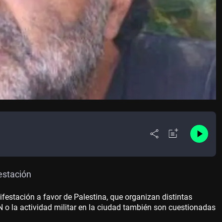
estación
festación a favor de Palestina, que organizan distintas
 o la actividad militar en la ciudad también son cuestionadas