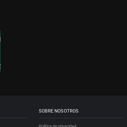
SOBRE NOSOTROS
Política de privacidad