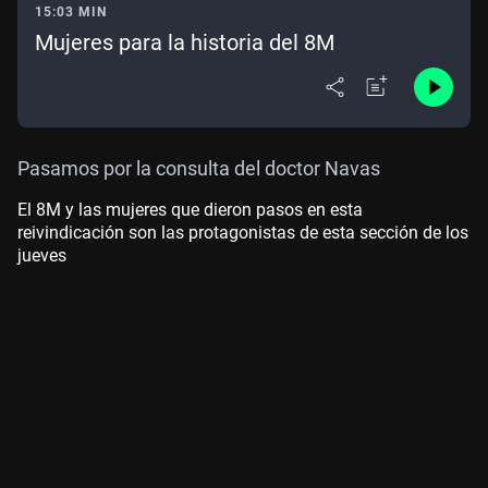
15:03 MIN
Mujeres para la historia del 8M
Pasamos por la consulta del doctor Navas
El 8M y las mujeres que dieron pasos en esta
reivindicación son las protagonistas de esta sección de los
jueves