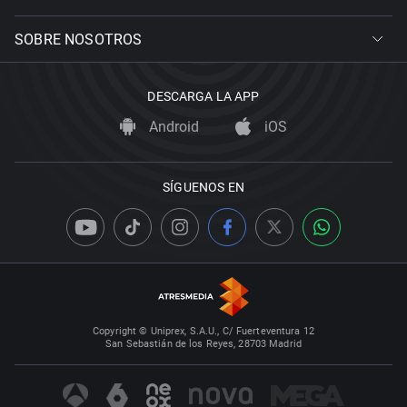
SOBRE NOSOTROS
DESCARGA LA APP
Android
iOS
SÍGUENOS EN
Copyright © Uniprex, S.A.U., C/ Fuerteventura 12
San Sebastián de los Reyes, 28703 Madrid