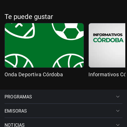
Te puede gustar
Onda Deportiva Córdoba
Informativos C
PROGRAMAS
EMISORAS
NOTICIAS