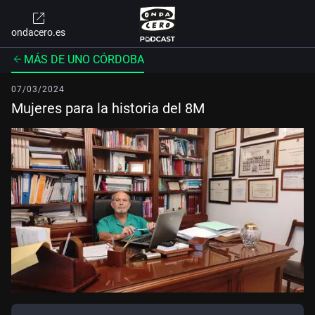
ondacero.es
MÁS DE UNO CÓRDOBA
07/03/2024
Mujeres para la historia del 8M