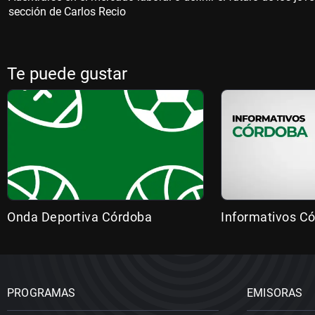
sección de Carlos Recio
Te puede gustar
Onda Deportiva Córdoba
Informativos C
PROGRAMAS
EMISORAS