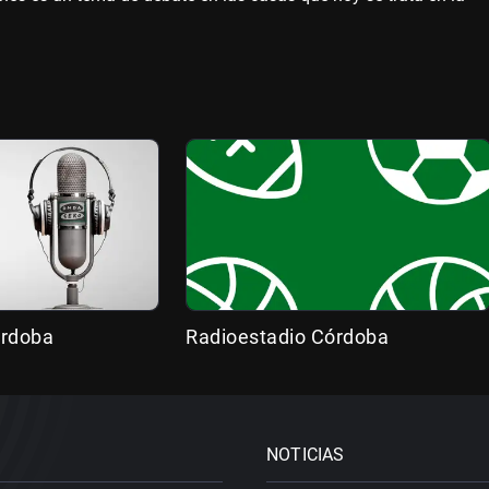
órdoba
Radioestadio Córdoba
NOTICIAS