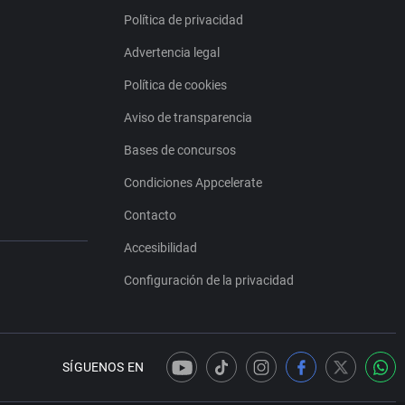
Política de privacidad
Advertencia legal
Política de cookies
Aviso de transparencia
Bases de concursos
Condiciones Appcelerate
Contacto
Accesibilidad
Configuración de la privacidad
SÍGUENOS EN