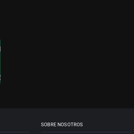
SOBRE NOSOTROS