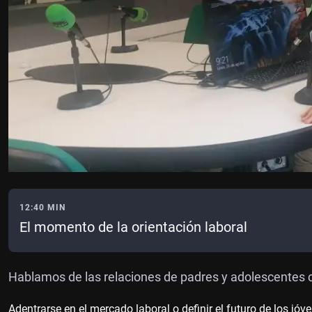
12:40 MIN
El momento de la orientación laboral
Hablamos de las relaciones de padres y adolescentes c
Adentrarse en el mercado laboral o definir el futuro de los jó