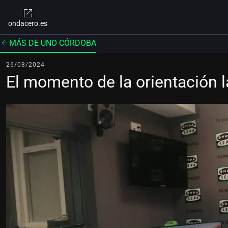
ondacero.es
MÁS DE UNO CÓRDOBA
26/08/2024
El momento de la orientación l