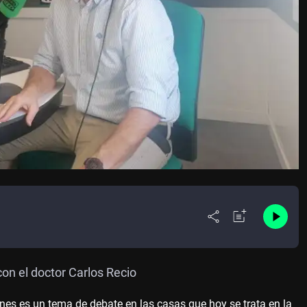
on el doctor Carlos Recio
venes es un tema de debate en las casas que hoy se trata en la