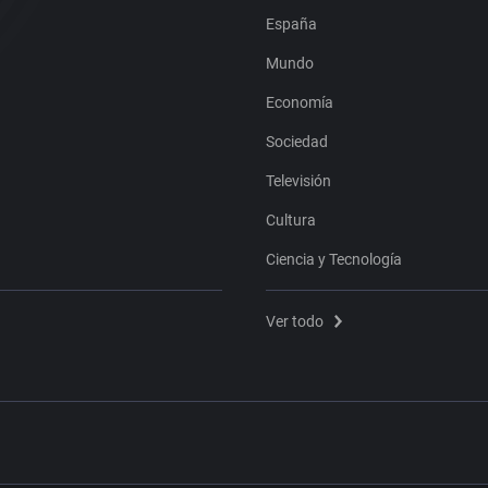
España
Mundo
Economía
Sociedad
Televisión
Cultura
Ciencia y Tecnología
Ver todo