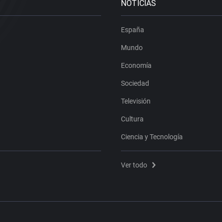
NOTICIAS
España
Mundo
Economía
Sociedad
Televisión
Cultura
Ciencia y Tecnología
Ver todo