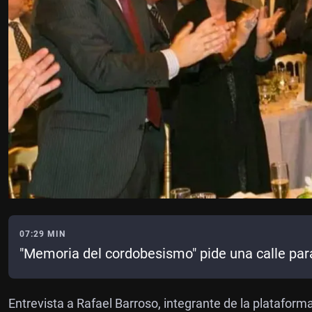
07:29 MIN
"Memoria del cordobesismo" pide una calle pa
Entrevista a Rafael Barroso, integrante de la plataform