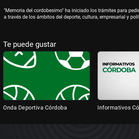
"Memoria del cordobesimo" ha iniciado los trámites para pedi
a través de los ámbitos del deporte, cultura, empresarial y polí
Te puede gustar
Onda Deportiva Córdoba
Informativos C