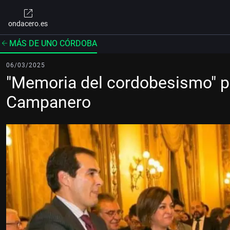
ondacero.es
MÁS DE UNO CÓRDOBA
06/03/2025
"Memoria del cordobesismo" pi
Campanero