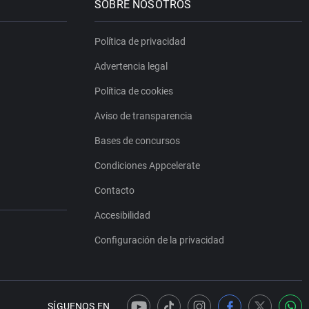
SOBRE NOSOTROS
Política de privacidad
Advertencia legal
Política de cookies
Aviso de transparencia
Bases de concursos
Condiciones Appcelerate
Contacto
Accesibilidad
Configuración de la privacidad
SÍGUENOS EN