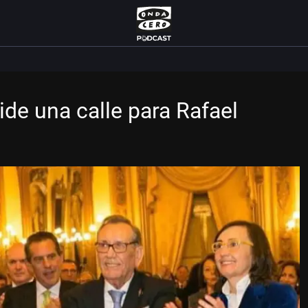
de una calle para Rafael