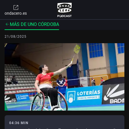
ondacero.es
MÁS DE UNO CÓRDOBA
21/08/2025
04:36 MIN