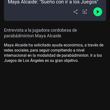
Maya Alcaide: "Sueño con ir a los Juegos"
Entrevista a la jugadora cordobesa de
parabádminton Maya Alcaide
Maya Alcaide ha solicitado ayuda económica, a través de
redes sociales, para seguir compitiendo a nivel
internacional en la modalidad de parabádminton. Ir a los
Juegos de Los Ángeles es su gran objetivo.