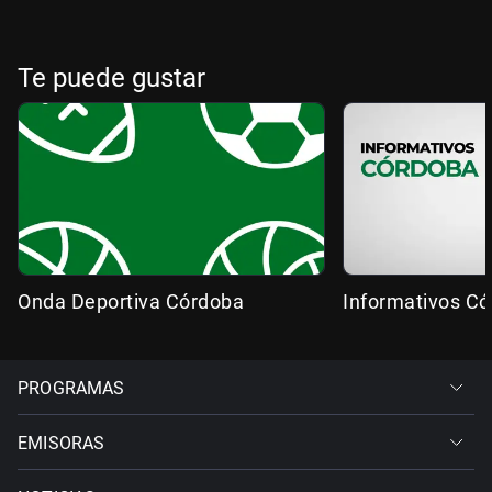
Te puede gustar
Onda Deportiva Córdoba
Informativos C
PROGRAMAS
EMISORAS