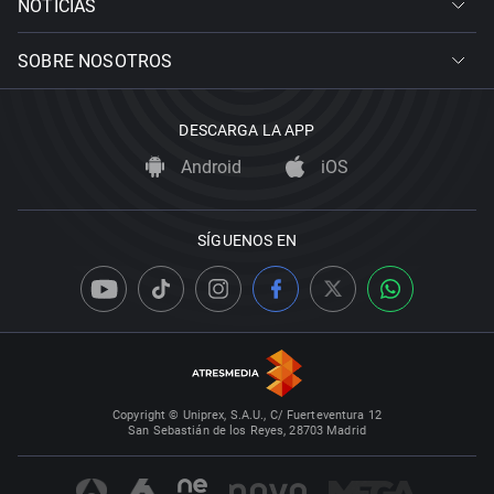
NOTICIAS
SOBRE NOSOTROS
DESCARGA LA APP
Android
iOS
SÍGUENOS EN
Copyright © Uniprex, S.A.U., C/ Fuerteventura 12
San Sebastián de los Reyes, 28703 Madrid