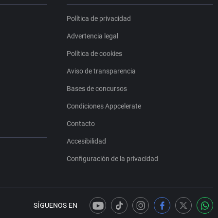
Política de privacidad
Advertencia legal
Política de cookies
Aviso de transparencia
Bases de concursos
Condiciones Appcelerate
Contacto
Accesibilidad
Configuración de la privacidad
SÍGUENOS EN