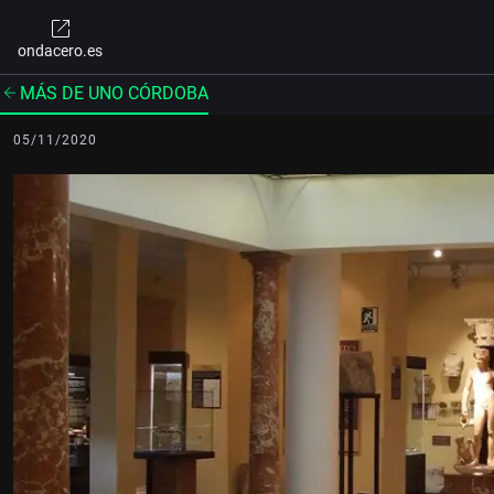
ondacero.es
MÁS DE UNO CÓRDOBA
05/11/2020