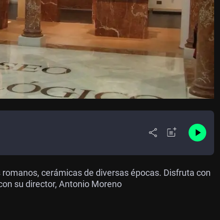
romanos, cerámicas de diversas épocas. Disfruta con
con su director, Antonio Moreno