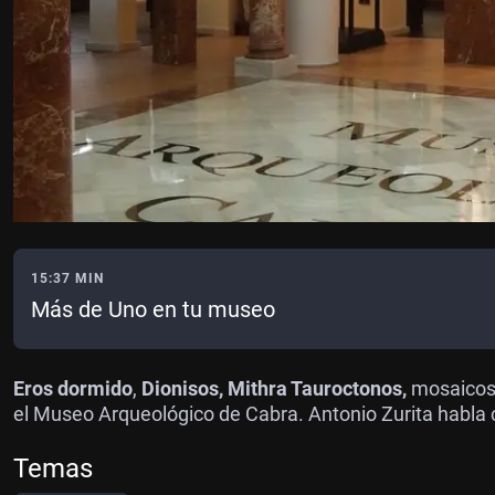
15:37 MIN
Más de Uno en tu museo
Eros dormido
,
Dionisos, Mithra Tauroctonos,
mosaicos 
el Museo Arqueológico de Cabra. Antonio Zurita habla 
Temas