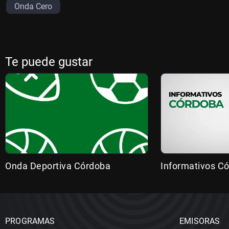
Onda Cero
Te puede gustar
Onda Deportiva Córdoba
Informativos C
PROGRAMAS
EMISORAS