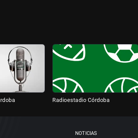
órdoba
Radioestadio Córdoba
NOTICIAS