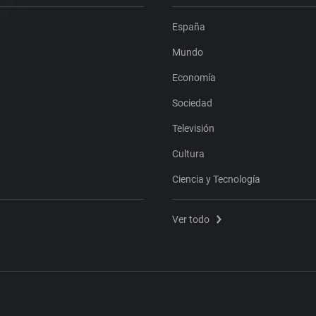
España
Mundo
Economía
Sociedad
Televisión
Cultura
Ciencia y Tecnología
Ver todo