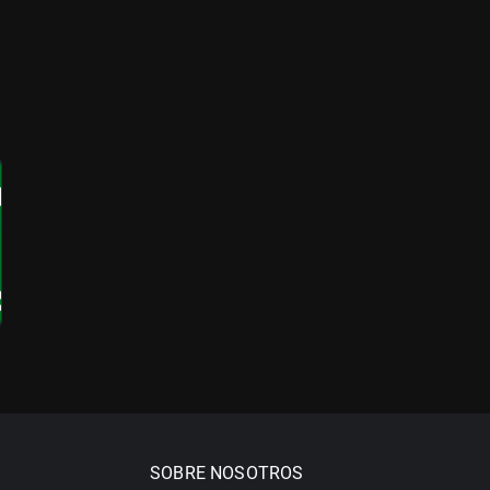
SOBRE NOSOTROS