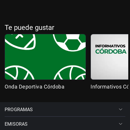
Te puede gustar
Onda Deportiva Córdoba
Informativos C
PROGRAMAS
EMISORAS