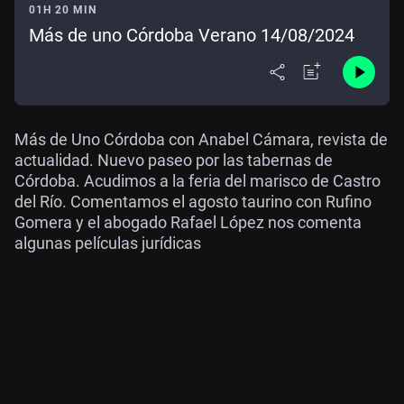
01H 20 MIN
Más de uno Córdoba Verano 14/08/2024
Más de Uno Córdoba con Anabel Cámara, revista de
actualidad. Nuevo paseo por las tabernas de
Córdoba. Acudimos a la feria del marisco de Castro
del Río. Comentamos el agosto taurino con Rufino
Gomera y el abogado Rafael López nos comenta
algunas películas jurídicas