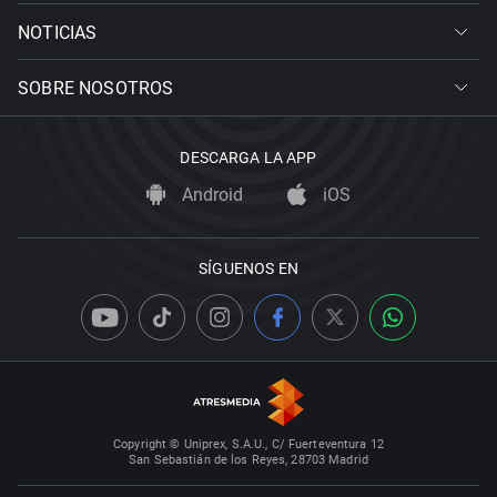
NOTICIAS
SOBRE NOSOTROS
DESCARGA LA APP
Android
iOS
SÍGUENOS EN
Copyright © Uniprex, S.A.U., C/ Fuerteventura 12
San Sebastián de los Reyes, 28703 Madrid