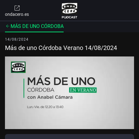
ondacero.es
MÁS DE UNO CÓRDOBA
14/08/2024
Más de uno Córdoba Verano 14/08/2024