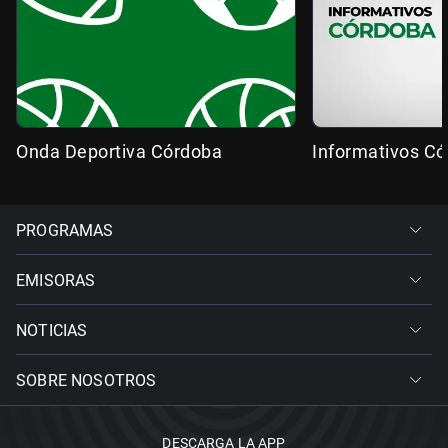
Onda Deportiva Córdoba
Informativos C
PROGRAMAS
EMISORAS
NOTICIAS
SOBRE NOSOTROS
DESCARGA LA APP