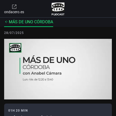
ondacero.es
MÁS DE UNO CÓRDOBA
28/07/2025
01H 20 MIN