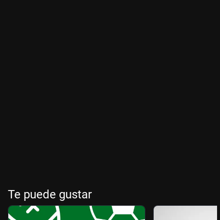
Te puede gustar