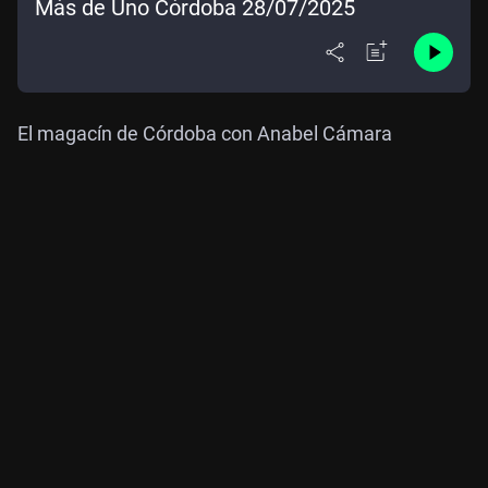
Más de Uno Córdoba 28/07/2025
El magacín de Córdoba con Anabel Cámara