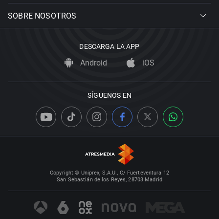
SOBRE NOSOTROS
DESCARGA LA APP
Android
iOS
SÍGUENOS EN
Copyright © Uniprex, S.A.U., C/ Fuerteventura 12
San Sebastián de los Reyes, 28703 Madrid