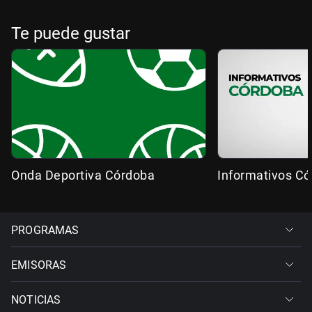
Te puede gustar
Onda Deportiva Córdoba
Informativos C
PROGRAMAS
EMISORAS
NOTICIAS