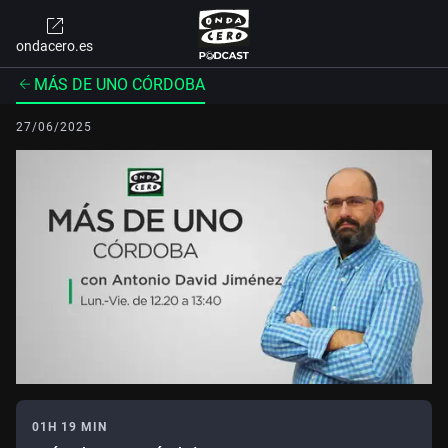
ondacero.es
MÁS DE UNO CÓRDOBA
27/06/2025
01H 19 MIN