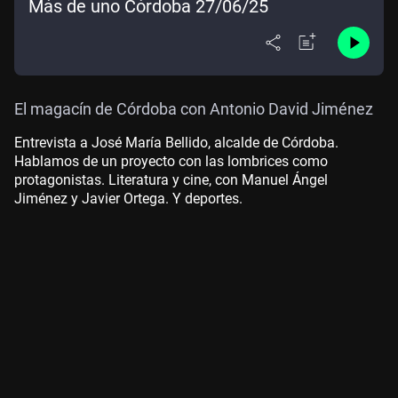
Más de uno Córdoba 27/06/25
El magacín de Córdoba con Antonio David Jiménez
Entrevista a José María Bellido, alcalde de Córdoba.
Hablamos de un proyecto con las lombrices como
protagonistas. Literatura y cine, con Manuel Ángel
Jiménez y Javier Ortega. Y deportes.