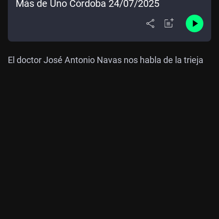
Más de Uno Córdoba 24/07/2025
El doctor José Antonio Navas nos habla de la trieja