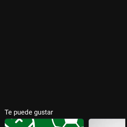
Te puede gustar