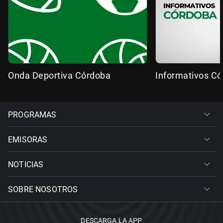
Onda Deportiva Córdoba
Informativos C
PROGRAMAS
EMISORAS
NOTICIAS
SOBRE NOSOTROS
DESCARGA LA APP