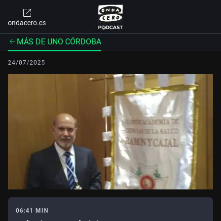
ondacero.es
MÁS DE UNO CÓRDOBA
24/07/2025
06:41 MIN