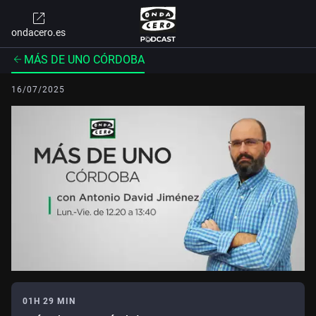
ondacero.es
MÁS DE UNO CÓRDOBA
16/07/2025
01H 29 MIN