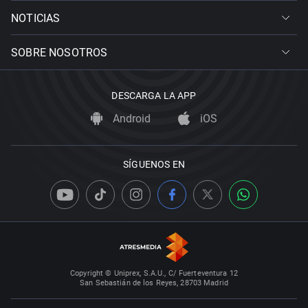
NOTICIAS
SOBRE NOSOTROS
DESCARGA LA APP
Android
iOS
SÍGUENOS EN
Copyright © Uniprex, S.A.U., C/ Fuerteventura 12
San Sebastián de los Reyes, 28703 Madrid