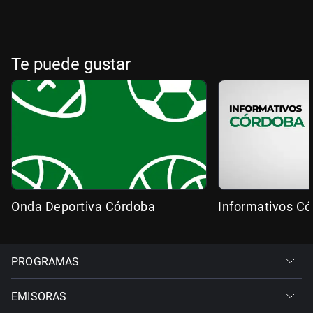
Te puede gustar
Onda Deportiva Córdoba
Informativos C
PROGRAMAS
EMISORAS