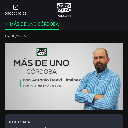
ondacero.es
MÁS DE UNO CÓRDOBA
16/06/2025
01H 19 MIN