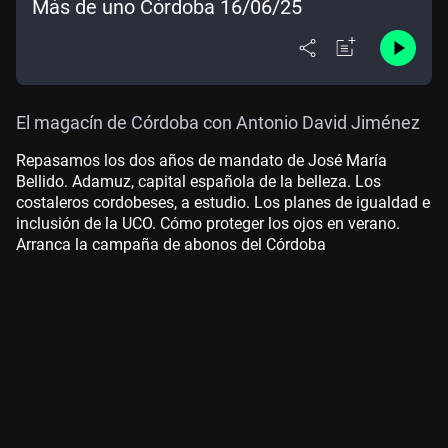
Más de uno Córdoba 16/06/25
El magacín de Córdoba con Antonio David Jiménez
Repasamos los dos años de mandato de José María
Bellido. Adamuz, capital española de la belleza. Los
costaleros cordobeses, a estudio. Los planes de igualdad e
inclusión de la UCO. Cómo proteger los ojos en verano.
Arranca la campaña de abonos del Córdoba