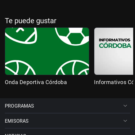
Te puede gustar
Onda Deportiva Córdoba
Informativos C
PROGRAMAS
EMISORAS