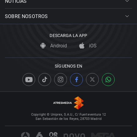
NOTICIAS
SOBRE NOSOTROS
DESCARGA LA APP
Android
iOS
SÍGUENOS EN
Copyright © Uniprex, S.A.U., C/ Fuerteventura 12
San Sebastián de los Reyes, 28703 Madrid