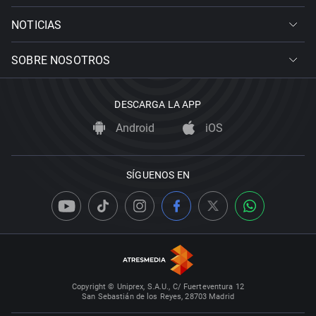
NOTICIAS
SOBRE NOSOTROS
DESCARGA LA APP
Android
iOS
SÍGUENOS EN
Copyright © Uniprex, S.A.U., C/ Fuerteventura 12
San Sebastián de los Reyes, 28703 Madrid