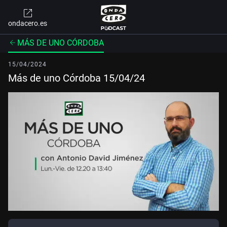
ondacero.es
MÁS DE UNO CÓRDOBA
15/04/2024
Más de uno Córdoba 15/04/24