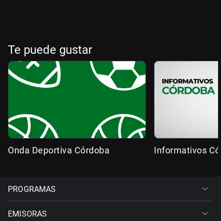
Te puede gustar
Onda Deportiva Córdoba
Informativos C
PROGRAMAS
EMISORAS