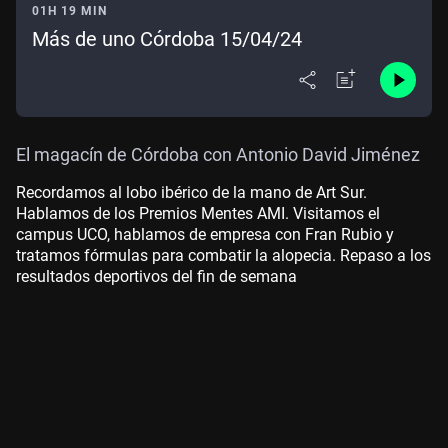
01H 19 MIN
Más de uno Córdoba 15/04/24
El magacín de Córdoba con Antonio David Jiménez
Recordamos al lobo ibérico de la mano de Art Sur.
Hablamos de los Premios Mentes AMI. Visitamos el
campus UCO, hablamos de empresa con Fran Rubio y
tratamos fórmulas para combatir la alopecia. Repaso a los
resultados deportivos del fin de semana