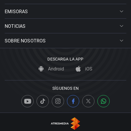
EMISORAS
NOTICIAS
SOBRE NOSOTROS
DESCARGA LA APP
Android
iOS
SÍGUENOS EN