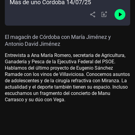
Más de uno Córdoba 14/07/25
El magacín de Córdoba con María Jiménez y
Antonio David Jiménez
Entrevista a Ana María Romero, secretaria de Agricultura,
Ganadería y Pesca de la Ejecutiva Federal del PSOE.
Hablamos del último proyecto de Eugenio Sánchez
Ramade con los vinos de Villaviciosa. Conocemos asuntos
de adolescentes y de la cirugía refractiva con Miranza. La
actualidad y el deporte también tienen su espacio. Incluso
escuchamos un fragmento del concierto de Manu
Carrasco y su dúo con Vega.