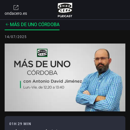
ondacero.es
MÁS DE UNO CÓRDOBA
14/07/2025
01H 29 MIN