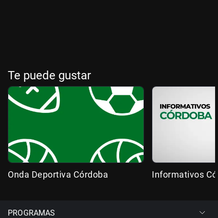
Te puede gustar
Onda Deportiva Córdoba
Informativos C
PROGRAMAS