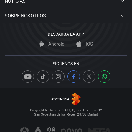
NOTICIAS
SOBRE NOSOTROS
DESCARGA LA APP
Android
iOS
SÍGUENOS EN
Copyright © Uniprex, S.A.U., C/ Fuerteventura 12
San Sebastián de los Reyes, 28703 Madrid