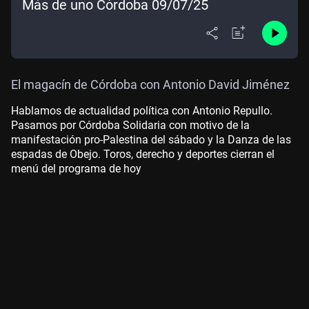
Más de uno Córdoba 09/07/25
El magacín de Córdoba con Antonio David Jiménez
Hablamos de actualidad política con Antonio Repullo.
Pasamos por Córdoba Solidaria con motivo de la
manifestación pro-Palestina del sábado y la Danza de las
espadas de Obejo. Toros, derecho y deportes cierran el
menú del programa de hoy