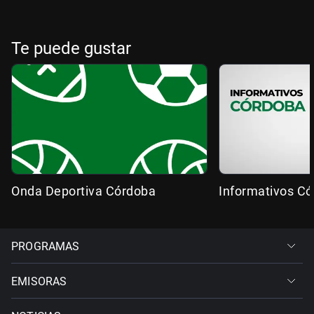
Te puede gustar
Onda Deportiva Córdoba
Informativos C
PROGRAMAS
EMISORAS