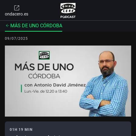
ondacero.es
MÁS DE UNO CÓRDOBA
09/07/2025
01H 19 MIN