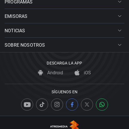
PROGRAMAS
EMISORAS
NOTICIAS
SOBRE NOSOTROS
DESCARGA LA APP
Android
iOS
SÍGUENOS EN