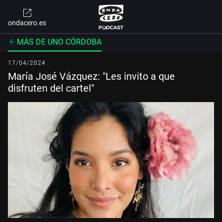
ondacero.es
MÁS DE UNO CÓRDOBA
17/04/2024
María José Vázquez: "Les invito a que
disfruten del cartel"