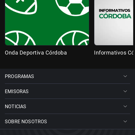
Onda Deportiva Córdoba
Informativos C
PROGRAMAS
EMISORAS
NOTICIAS
SOBRE NOSOTROS