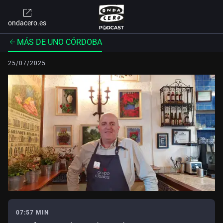
ondacero.es
MÁS DE UNO CÓRDOBA
25/07/2025
07:57 MIN