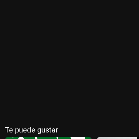
Te puede gustar