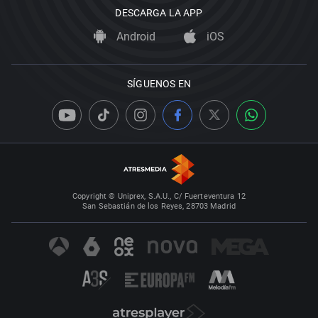
DESCARGA LA APP
Android
iOS
SÍGUENOS EN
Copyright © Uniprex, S.A.U., C/ Fuerteventura 12
San Sebastián de los Reyes, 28703 Madrid