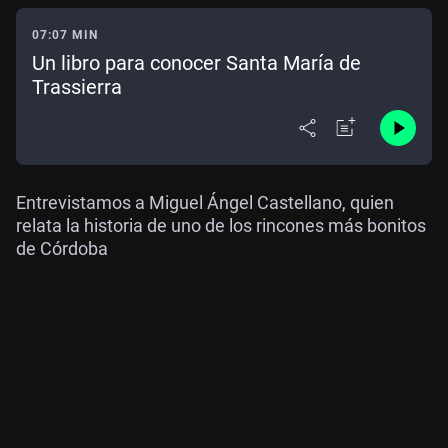
07:07 MIN
Un libro para conocer Santa María de
Trassierra
Entrevistamos a Miguel Ángel Castellano, quien
relata la historia de uno de los rincones más bonitos
de Córdoba