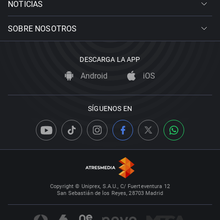
NOTICIAS
SOBRE NOSOTROS
DESCARGA LA APP
Android
iOS
SÍGUENOS EN
Copyright © Uniprex, S.A.U., C/ Fuerteventura 12
San Sebastián de los Reyes, 28703 Madrid