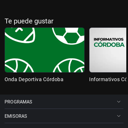
Te puede gustar
Onda Deportiva Córdoba
Informativos C
PROGRAMAS
EMISORAS