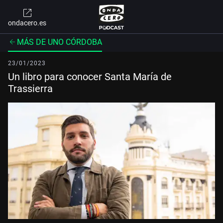
ondacero.es
MÁS DE UNO CÓRDOBA
23/01/2023
Un libro para conocer Santa María de
Trassierra