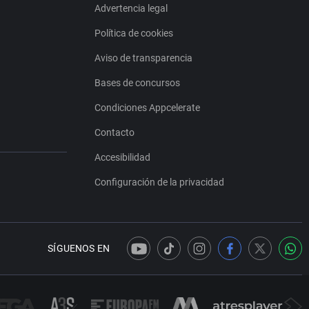
Advertencia legal
Política de cookies
Aviso de transparencia
Bases de concursos
Condiciones Appcelerate
Contacto
Accesibilidad
Configuración de la privacidad
SÍGUENOS EN