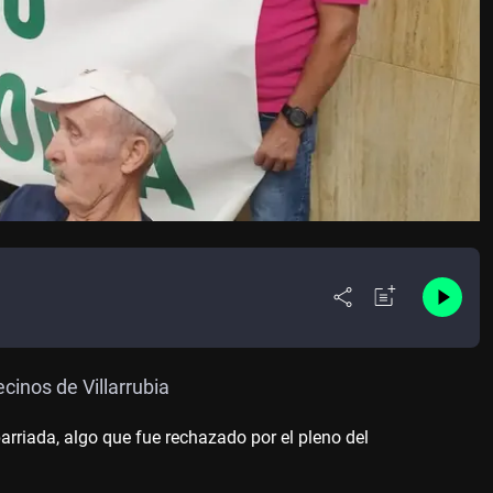
cinos de Villarrubia
rriada, algo que fue rechazado por el pleno del