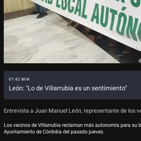
07:42 MIN
León: "Lo de Villarrubia es un sentimiento"
Entrevista a Juan Manuel León, representante de los ve
Los vecinos de Villarrubia reclaman más autonomía para su ba
Ayuntamiento de Córdoba del pasado jueves.