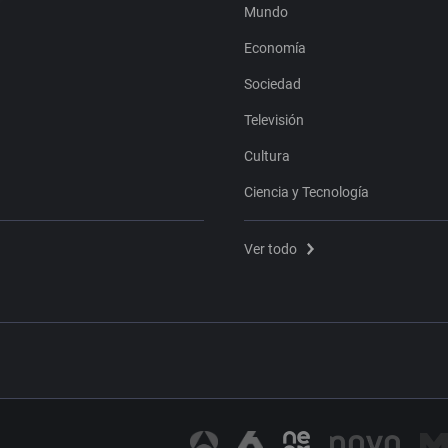
Mundo
Economía
Sociedad
Televisión
Cultura
Ciencia y Tecnología
Ver todo