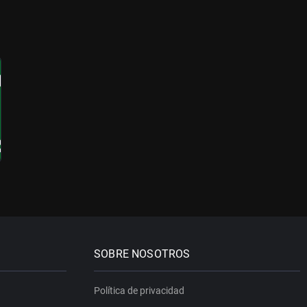
SOBRE NOSOTROS
Política de privacidad