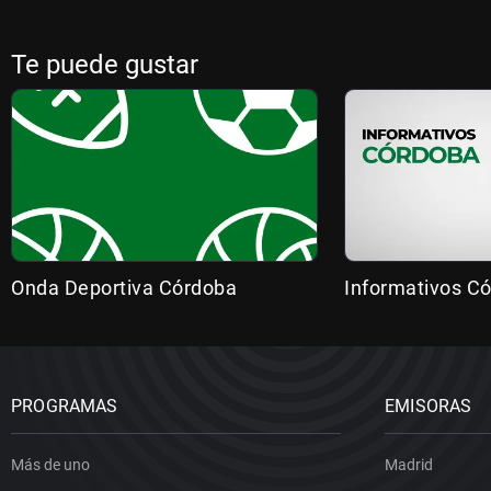
Te puede gustar
Onda Deportiva Córdoba
Informativos C
PROGRAMAS
EMISORAS
Más de uno
Madrid