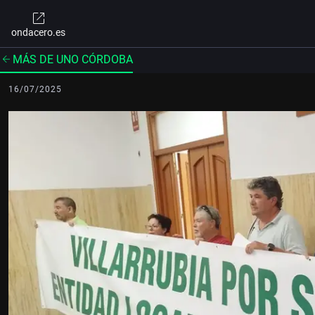
ondacero.es
MÁS DE UNO CÓRDOBA
16/07/2025