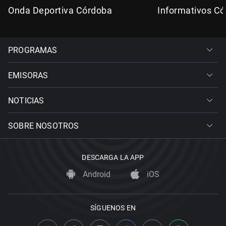
Onda Deportiva Córdoba
Informativos C
PROGRAMAS
EMISORAS
NOTICIAS
SOBRE NOSOTROS
DESCARGA LA APP
Android
iOS
SÍGUENOS EN