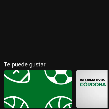
Te puede gustar