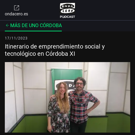
ondacero.es
MÁS DE UNO CÓRDOBA
17/11/2023
Itinerario de emprendimiento social y
tecnológico en Córdoba XI