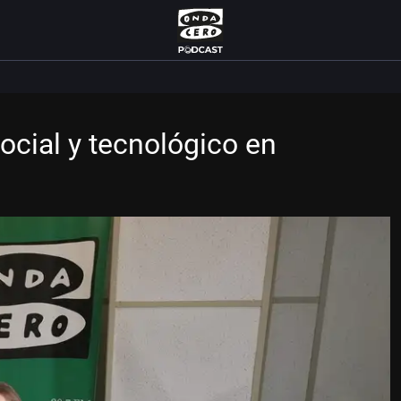
ocial y tecnológico en