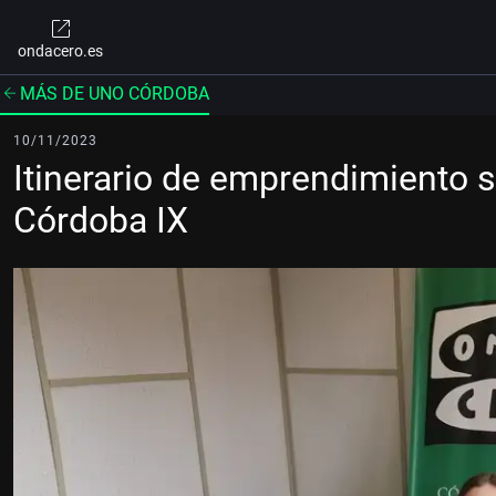
ondacero.es
MÁS DE UNO CÓRDOBA
10/11/2023
Itinerario de emprendimiento s
Córdoba IX