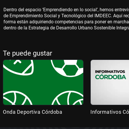
Dentro del espacio ‘Emprendiendo en lo social’, hemos entrevis
de Emprendimiento Social y Tecnológico del IMDEEC. Aquí rec
forma están adquiriendo competencias para poner en marcha
dentro de la Estrategia de Desarrollo Urbano Sostenible Inte
Te puede gustar
Onda Deportiva Córdoba
Informativos C