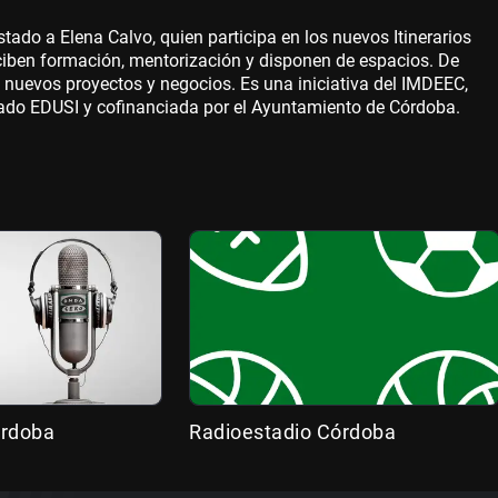
tado a Elena Calvo, quien participa en los nuevos Itinerarios
iben formación, mentorización y disponen de espacios. De
 nuevos proyectos y negocios.
Es una iniciativa del IMDEEC,
grado EDUSI y cofinanciada por el Ayuntamiento de Córdoba.
órdoba
Radioestadio Córdoba