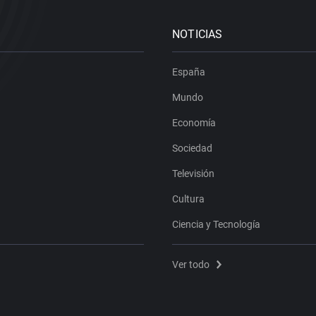
NOTICIAS
España
Mundo
Economía
Sociedad
Televisión
Cultura
Ciencia y Tecnología
Ver todo