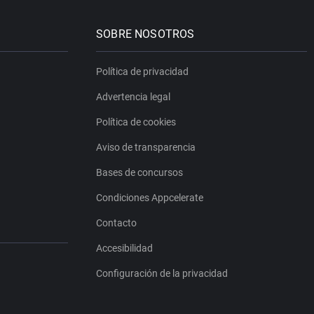
SOBRE NOSOTROS
Política de privacidad
Advertencia legal
Política de cookies
Aviso de transparencia
Bases de concursos
Condiciones Appcelerate
Contacto
Accesibilidad
Configuración de la privacidad