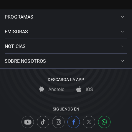
PROGRAMAS
EMISORAS
NOTICIAS
SOBRE NOSOTROS
DESCARGA LA APP
Android
iOS
SÍGUENOS EN