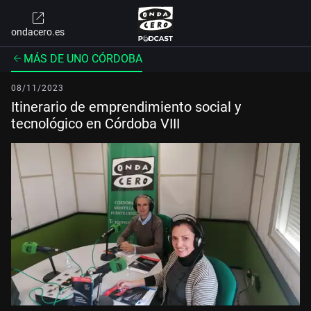
ondacero.es
MÁS DE UNO CÓRDOBA
08/11/2023
Itinerario de emprendimiento social y
tecnológico en Córdoba VIII