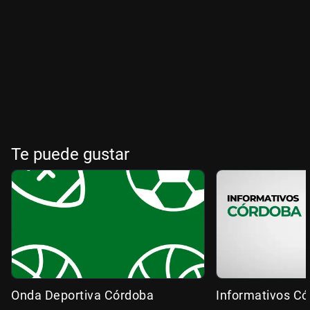
Te puede gustar
Onda Deportiva Córdoba
Informativos C