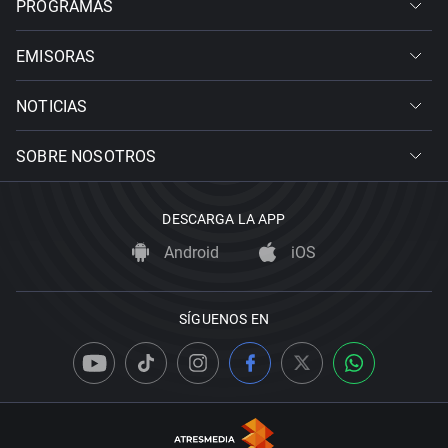
PROGRAMAS
EMISORAS
NOTICIAS
SOBRE NOSOTROS
DESCARGA LA APP
Android
iOS
SÍGUENOS EN