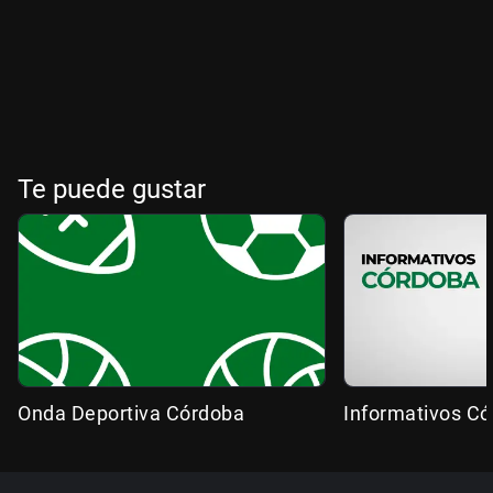
Te puede gustar
Onda Deportiva Córdoba
Informativos C