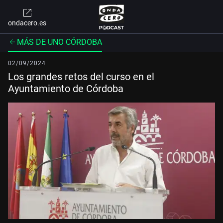
ondacero.es
MÁS DE UNO CÓRDOBA
02/09/2024
Los grandes retos del curso en el
Ayuntamiento de Córdoba