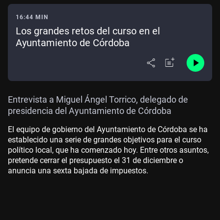
16:44 MIN
Los grandes retos del curso en el
Ayuntamiento de Córdoba
Entrevista a Miguel Ángel Torrico, delegado de
presidencia del Ayuntamiento de Córdoba
El equipo de gobierno del Ayuntamiento de Córdoba se ha
establecido una serie de grandes objetivos para el curso
político local, que ha comenzado hoy. Entre otros asuntos,
pretende cerrar el presupuesto el 31 de diciembre o
anuncia una sexta bajada de impuestos.