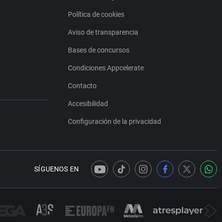
Política de cookies
Aviso de transparencia
Bases de concursos
Condiciones Appcelerate
Contacto
Accesibilidad
Configuración de la privacidad
SÍGUENOS EN