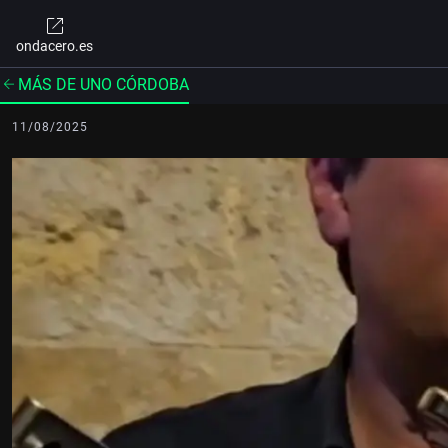
ondacero.es
MÁS DE UNO CÓRDOBA
11/08/2025