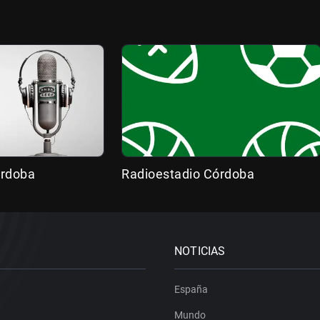
órdoba
Radioestadio Córdoba
NOTICIAS
España
Mundo