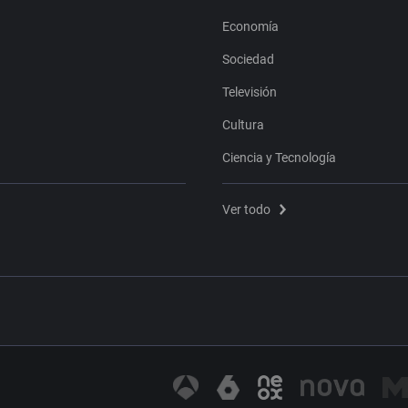
Economía
Sociedad
Televisión
Cultura
Ciencia y Tecnología
Ver todo