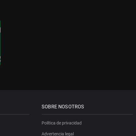
SOBRE NOSOTROS
Política de privacidad
Advertencia legal