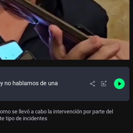
hoy no hablamos de una
omo se llevó a cabo la intervención por parte del
te tipo de incidentes