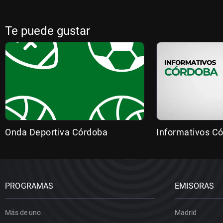
Te puede gustar
Onda Deportiva Córdoba
Informativos C
PROGRAMAS
EMISORAS
Más de uno
Madrid