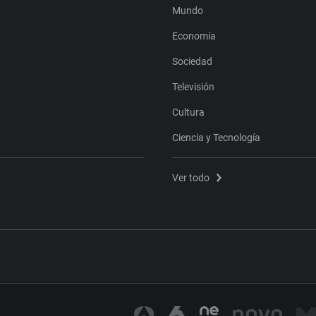
Mundo
Economía
Sociedad
Televisión
Cultura
Ciencia y Tecnología
Ver todo