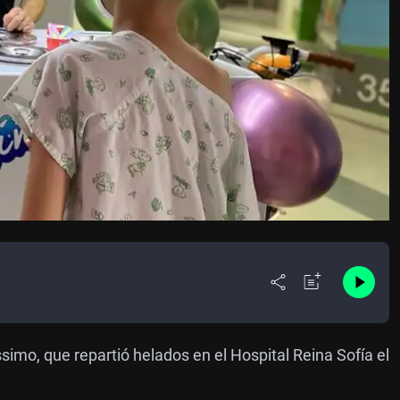
simo, que repartió helados en el Hospital Reina Sofía el