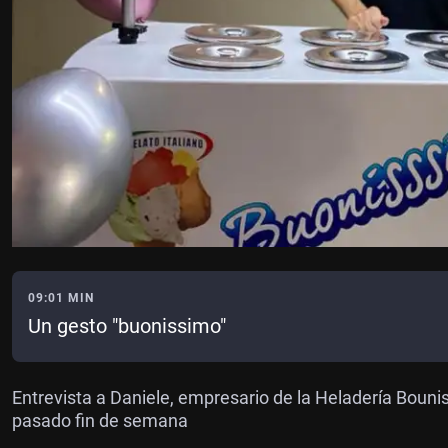
09:01 MIN
Un gesto "buonissimo"
Entrevista a Daniele, empresario de la Heladería Bounis
pasado fin de semana