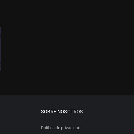
SOBRE NOSOTROS
Política de privacidad