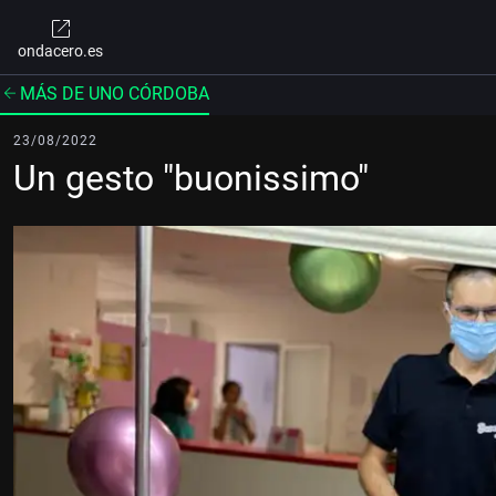
ondacero.es
MÁS DE UNO CÓRDOBA
23/08/2022
Un gesto "buonissimo"