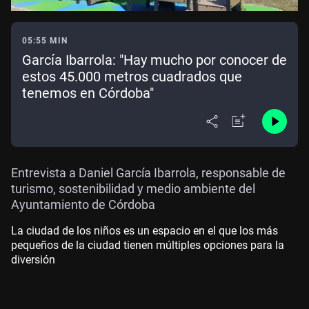
05:55 MIN
García Ibarrola: "Hay mucho por conocer de
estos 45.000 metros cuadrados que
tenemos en Córdoba"
Entrevista a Daniel García Ibarrola, responsable de
turismo, sostenibilidad y medio ambiente del
Ayuntamiento de Córdoba
La ciudad de los niños es un espacio en el que los más
pequeños de la ciudad tienen múltiples opciones para la
diversión