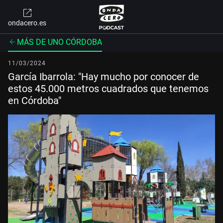
ondacero.es
MÁS DE UNO CÓRDOBA
11/03/2024
García Ibarrola: "Hay mucho por conocer de
estos 45.000 metros cuadrados que tenemos
en Córdoba"