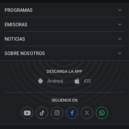
PROGRAMAS
EMISORAS
NOTICIAS
SOBRE NOSOTROS
DESCARGA LA APP
Android
iOS
SÍGUENOS EN