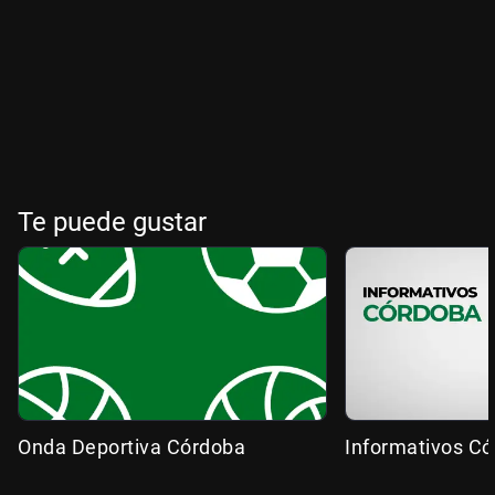
Te puede gustar
Onda Deportiva Córdoba
Informativos C