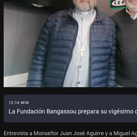
12:16 MIN
La Fundación Bangassou prepara su vigésimo 
Entrevista a Monseñor Juan José Aguirre y a Miguel A