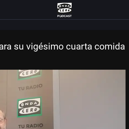
ra su vigésimo cuarta comida