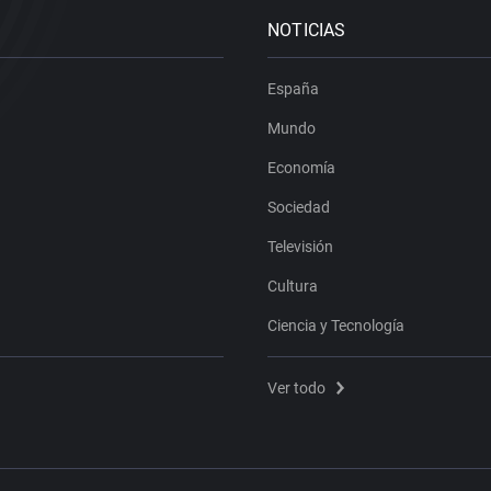
NOTICIAS
España
Mundo
Economía
Sociedad
Televisión
Cultura
Ciencia y Tecnología
Ver todo