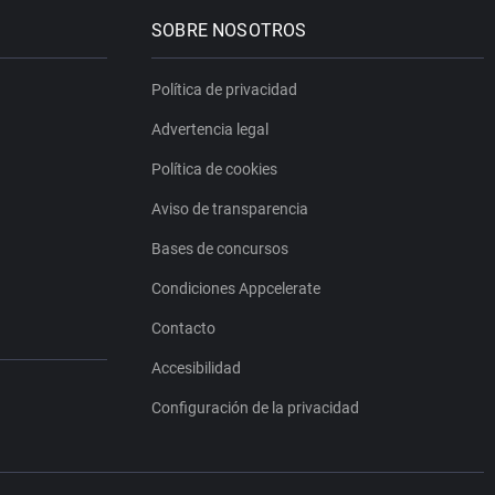
SOBRE NOSOTROS
Política de privacidad
Advertencia legal
Política de cookies
Aviso de transparencia
Bases de concursos
Condiciones Appcelerate
Contacto
Accesibilidad
Configuración de la privacidad