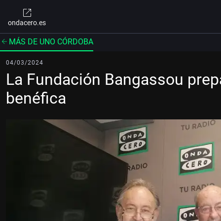
ondacero.es
MÁS DE UNO CÓRDOBA
04/03/2024
La Fundación Bangassou prepa
benéfica