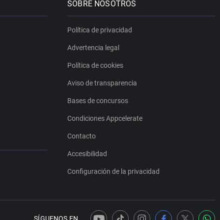
SOBRE NOSOTROS
Política de privacidad
Advertencia legal
Política de cookies
Aviso de transparencia
Bases de concursos
Condiciones Appcelerate
Contacto
Accesibilidad
Configuración de la privacidad
SÍGUENOS EN