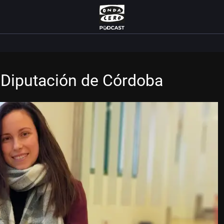
 Diputación de Córdoba