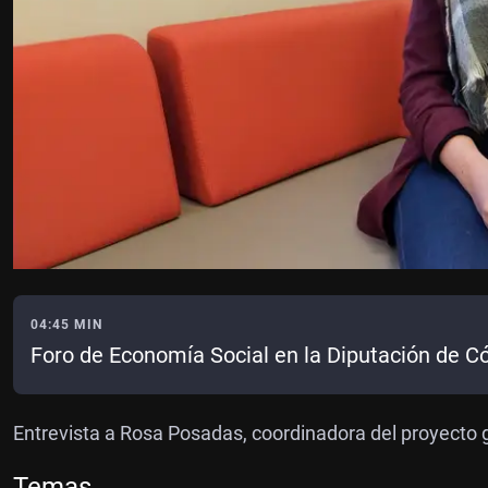
04:45 MIN
Foro de Economía Social en la Diputación de C
Entrevista a Rosa Posadas, coordinadora del proyecto g
Temas