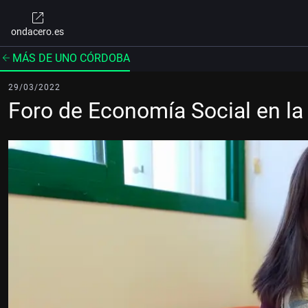
ondacero.es
MÁS DE UNO CÓRDOBA
29/03/2022
Foro de Economía Social en la