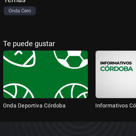
Onda Cero
Te puede gustar
Onda Deportiva Córdoba
Informativos C