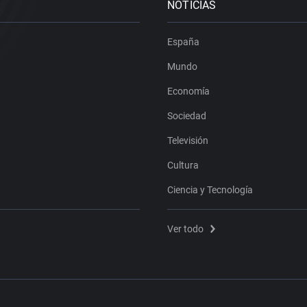
NOTICIAS
España
Mundo
Economía
Sociedad
Televisión
Cultura
Ciencia y Tecnología
Ver todo