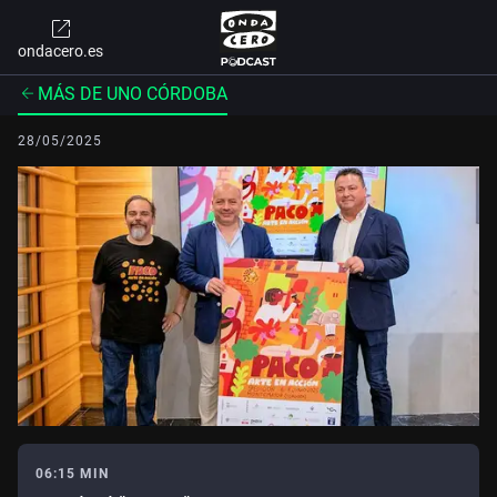
ondacero.es
MÁS DE UNO CÓRDOBA
28/05/2025
06:15 MIN