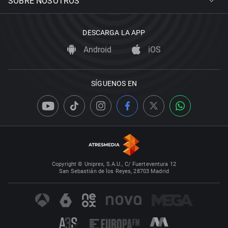
SOBRE NOSOTROS
DESCARGA LA APP
Android
iOS
SÍGUENOS EN
Copyright © Uniprex, S.A.U., C/ Fuerteventura 12
San Sebastián de los Reyes, 28703 Madrid