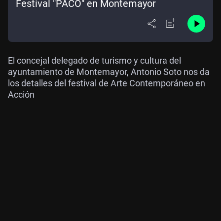
Festival "PACO" en Montemayor
El concejal delegado de turismo y cultura del
ayuntamiento de Montemayor, Antonio Soto nos da
los detalles del festival de Arte Contemporáneo en
Acción