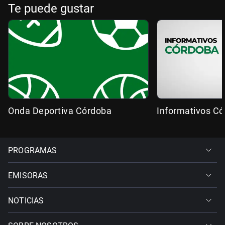
Te puede gustar
Onda Deportiva Córdoba
Informativos C
PROGRAMAS
EMISORAS
NOTICIAS