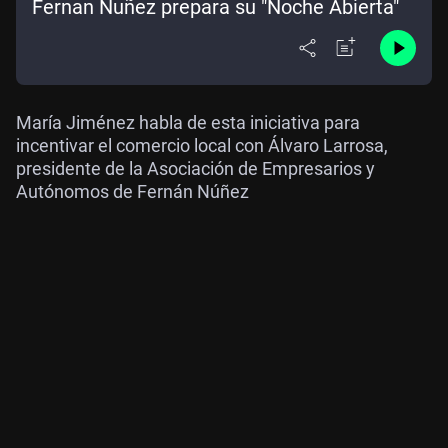
Fernan Nuñez prepara su "Noche Abierta"
María Jiménez habla de esta iniciativa para
incentivar el comercio local con Álvaro Larrosa,
presidente de la Asociación de Empresarios y
Autónomos de Fernán Núñez