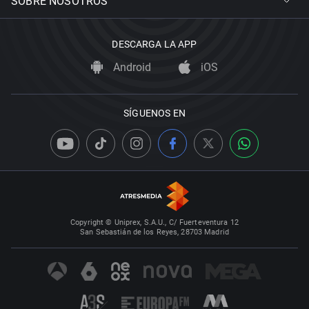
SOBRE NOSOTROS
DESCARGA LA APP
Android
iOS
SÍGUENOS EN
Copyright © Uniprex, S.A.U., C/ Fuerteventura 12
San Sebastián de los Reyes, 28703 Madrid