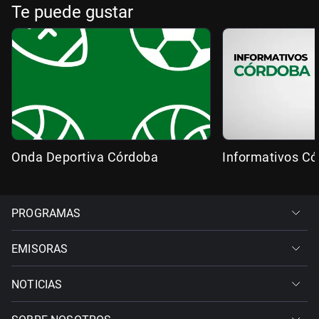
Te puede gustar
Onda Deportiva Córdoba
Informativos C
PROGRAMAS
EMISORAS
NOTICIAS