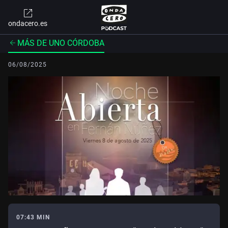
ondacero.es
MÁS DE UNO CÓRDOBA
06/08/2025
07:43 MIN