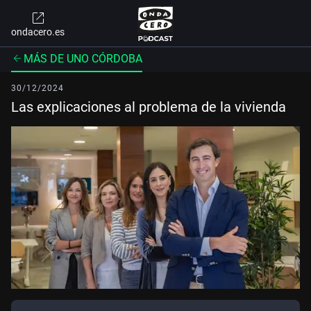
ondacero.es
MÁS DE UNO CÓRDOBA
30/12/2024
Las explicaciones al problema de la vivienda