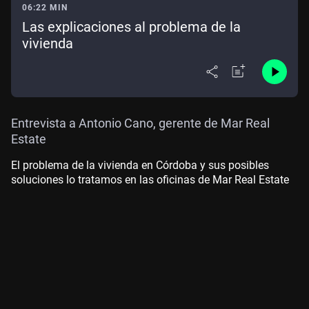
06:22 MIN
Las explicaciones al problema de la
vivienda
Entrevista a Antonio Cano, gerente de Mar Real
Estate
El problema de la vivienda en Córdoba y sus posibles
soluciones lo tratamos en las oficinas de Mar Real Estate