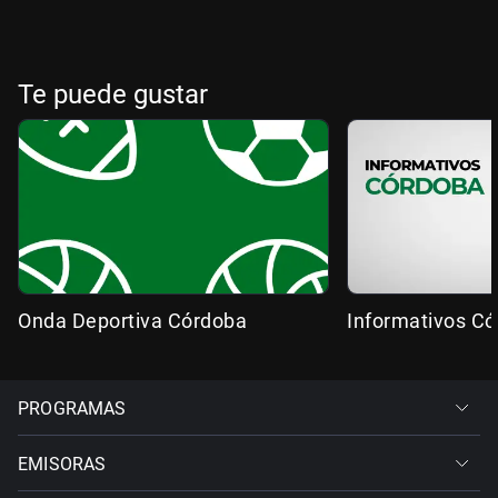
Te puede gustar
Onda Deportiva Córdoba
Informativos C
PROGRAMAS
EMISORAS