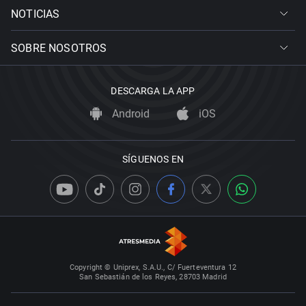
NOTICIAS
SOBRE NOSOTROS
DESCARGA LA APP
Android
iOS
SÍGUENOS EN
Copyright © Uniprex, S.A.U., C/ Fuerteventura 12
San Sebastián de los Reyes, 28703 Madrid