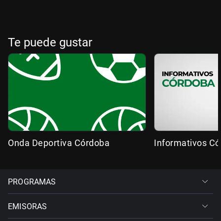
Te puede gustar
Onda Deportiva Córdoba
Informativos C
PROGRAMAS
EMISORAS