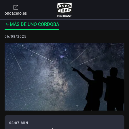
ondacero.es
MÁS DE UNO CÓRDOBA
06/08/2025
08:07 MIN