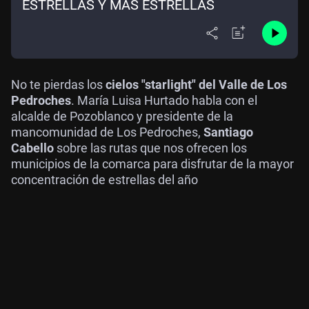
ESTRELLAS Y MÁS ESTRELLAS
No te pierdas los
cielos "starlight" del Valle de Los
Pedroches
. María Luisa Hurtado habla con el
alcalde de Pozoblanco y presidente de la
mancomunidad de Los Pedroches,
Santiago
Cabello
sobre las rutas que nos ofrecen los
municipios de la comarca para disfrutar de la mayor
concentración de estrellas del año