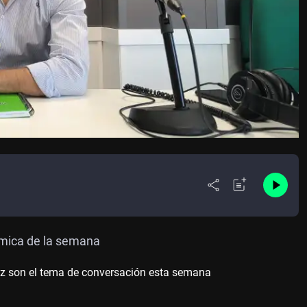
ómica de la semana
uz son el tema de conversación esta semana