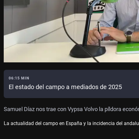
06:15 MIN
El estado del campo a mediados de 2025
Samuel Díaz nos trae con Vypsa Volvo la píldora econ
La actualidad del campo en España y la incidencia del andal