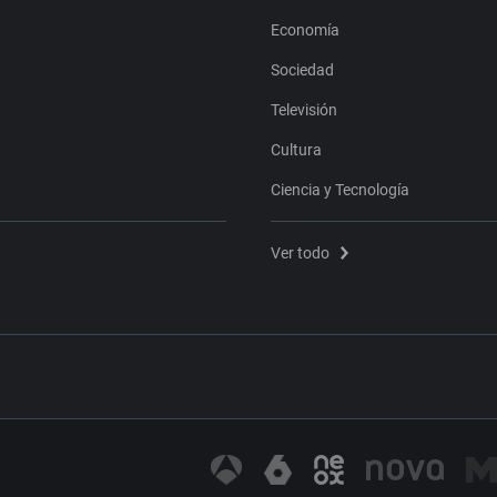
Economía
Sociedad
Televisión
Cultura
Ciencia y Tecnología
Ver todo