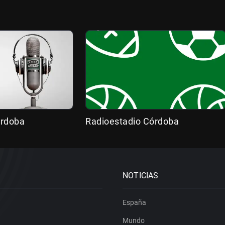
órdoba
Radioestadio Córdoba
NOTICIAS
España
Mundo