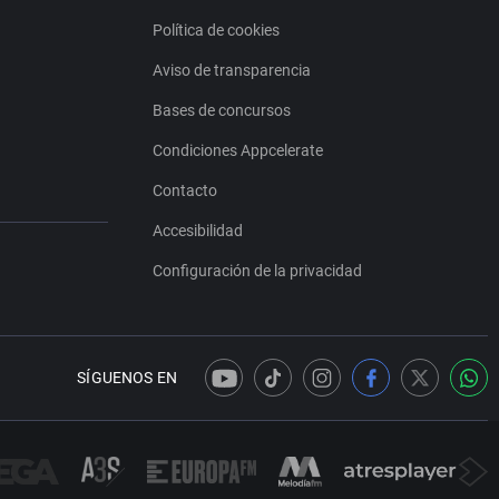
Política de cookies
Aviso de transparencia
Bases de concursos
Condiciones Appcelerate
Contacto
Accesibilidad
Configuración de la privacidad
SÍGUENOS EN