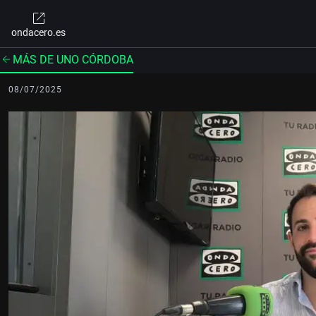
ondacero.es
MÁS DE UNO CÓRDOBA
08/07/2025