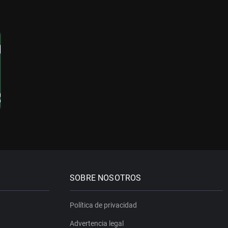
SOBRE NOSOTROS
Política de privacidad
Advertencia legal