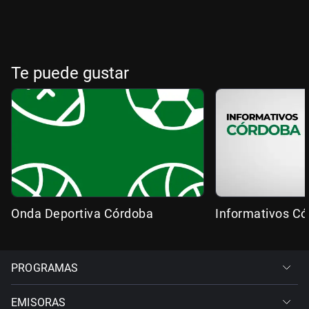
Te puede gustar
Onda Deportiva Córdoba
Informativos C
PROGRAMAS
EMISORAS