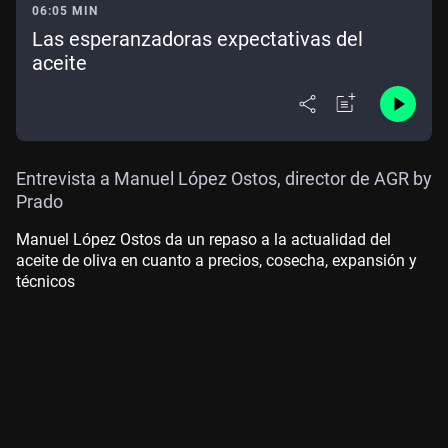
06:05 MIN
Las esperanzadoras expectativas del
aceite
Entrevista a Manuel López Ostos, director de AGR by
Prado
Manuel López Ostos da un repaso a la actualidad del
aceite de oliva en cuanto a precios, cosecha, expansión y
técnicos