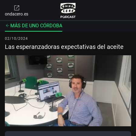
ondacero.es
MÁS DE UNO CÓRDOBA
02/10/2024
Las esperanzadoras expectativas del aceite