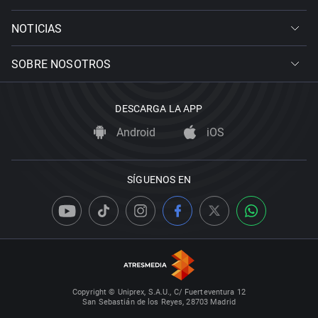
NOTICIAS
SOBRE NOSOTROS
DESCARGA LA APP
Android
iOS
SÍGUENOS EN
Copyright © Uniprex, S.A.U., C/ Fuerteventura 12
San Sebastián de los Reyes, 28703 Madrid