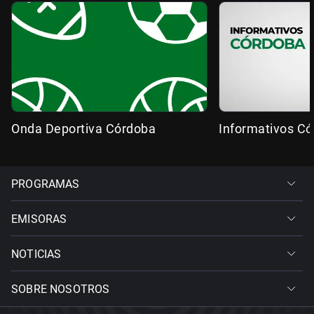
Onda Deportiva Córdoba
Informativos C
PROGRAMAS
EMISORAS
NOTICIAS
SOBRE NOSOTROS