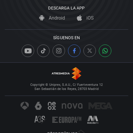
DESCARGA LA APP
Android
iOS
SÍGUENOS EN
Copyright © Uniprex, S.A.U., C/ Fuerteventura 12
San Sebastián de los Reyes, 28703 Madrid