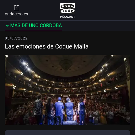
ondacero.es
MÁS DE UNO CÓRDOBA
05/07/2022
Las emociones de Coque Malla