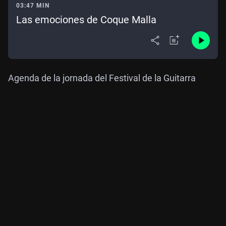
03:47 MIN
Las emociones de Coque Malla
Agenda de la jornada del Festival de la Guitarra