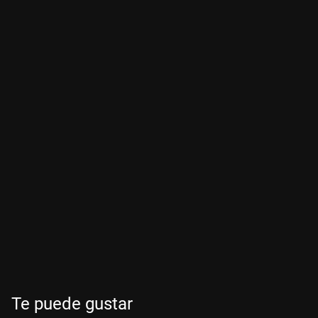
Te puede gustar