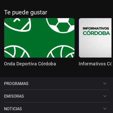
Te puede gustar
Onda Deportiva Córdoba
Informativos C
PROGRAMAS
EMISORAS
NOTICIAS