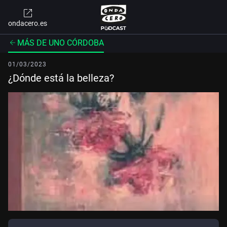
ondacero.es
MÁS DE UNO CÓRDOBA
01/03/2023
¿Dónde está la belleza?