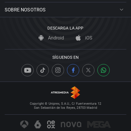
SOBRE NOSOTROS
DESCARGA LA APP
Android
iOS
SÍGUENOS EN
Copyright © Uniprex, S.A.U., C/ Fuerteventura 12
San Sebastián de los Reyes, 28703 Madrid