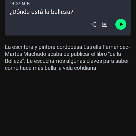
14:57 MIN
¿Dónde está la belleza?
La escritora y pintora cordobesa Estrella Fernández-
Martos Machado acaba de publicar el libro "de la
Belleza". Le escuchamos algunas claves para saber
cómo hace más bella la vida cotidiana