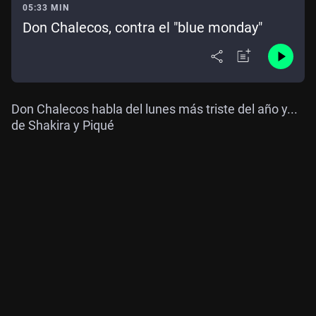
05:33 MIN
Don Chalecos, contra el "blue monday"
Don Chalecos habla del lunes más triste del año y...
de Shakira y Piqué