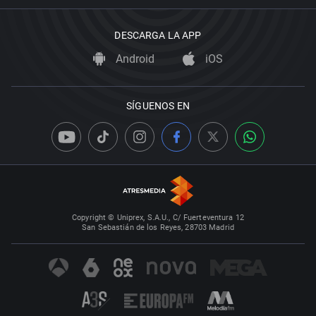
DESCARGA LA APP
Android
iOS
SÍGUENOS EN
Copyright © Uniprex, S.A.U., C/ Fuerteventura 12
San Sebastián de los Reyes, 28703 Madrid