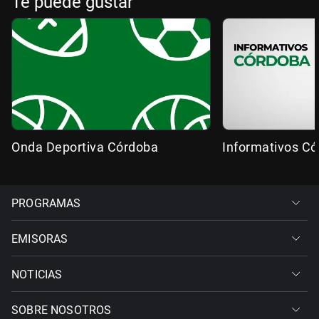
Te puede gustar
Onda Deportiva Córdoba
Informativos C
PROGRAMAS
EMISORAS
NOTICIAS
SOBRE NOSOTROS