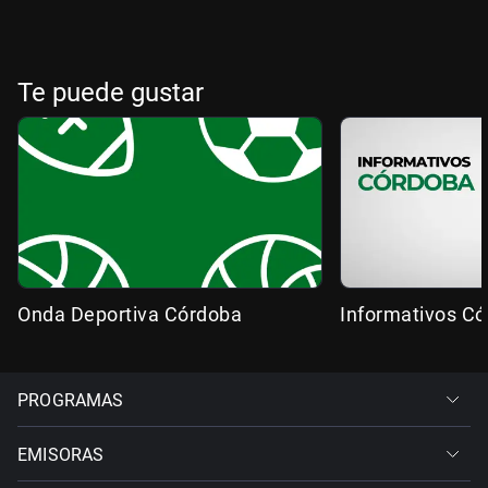
Te puede gustar
Onda Deportiva Córdoba
Informativos C
PROGRAMAS
EMISORAS