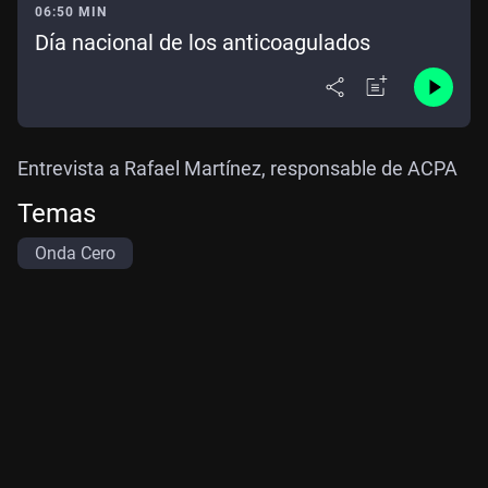
06:50 MIN
Día nacional de los anticoagulados
Entrevista a Rafael Martínez, responsable de ACPA
Temas
Onda Cero