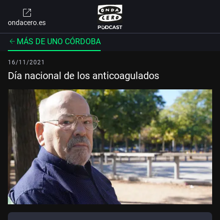
ondacero.es
MÁS DE UNO CÓRDOBA
16/11/2021
Día nacional de los anticoagulados