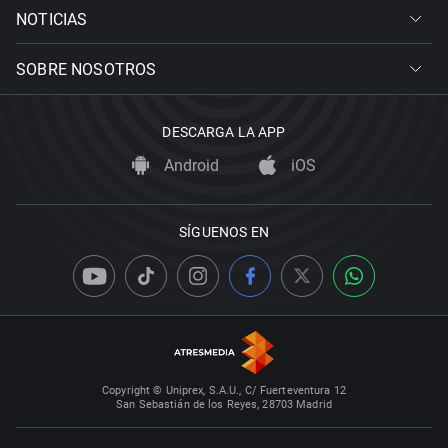
NOTICIAS
SOBRE NOSOTROS
DESCARGA LA APP
Android
iOS
SÍGUENOS EN
Copyright © Uniprex, S.A.U., C/ Fuerteventura 12
San Sebastián de los Reyes, 28703 Madrid