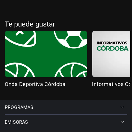
Te puede gustar
Onda Deportiva Córdoba
Informativos C
PROGRAMAS
EMISORAS