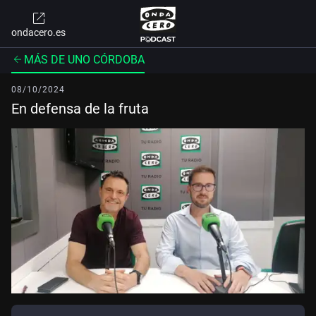
ondacero.es
MÁS DE UNO CÓRDOBA
08/10/2024
En defensa de la fruta