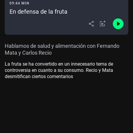
09:44 MIN
En defensa de la fruta
Hablamos de salud y alimentación con Fernando
Mata y Carlos Recio
La fruta se ha convertido en un innecesario tema de
controversia en cuanto a su consumo. Recio y Mata
desmitifican ciertos comentarios