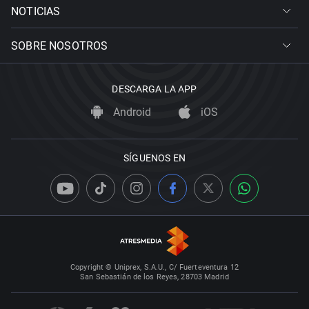
NOTICIAS
SOBRE NOSOTROS
DESCARGA LA APP
Android
iOS
SÍGUENOS EN
Copyright © Uniprex, S.A.U., C/ Fuerteventura 12
San Sebastián de los Reyes, 28703 Madrid