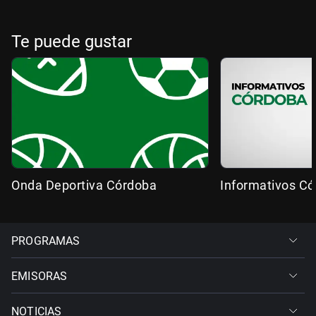
Te puede gustar
Onda Deportiva Córdoba
Informativos C
PROGRAMAS
EMISORAS
NOTICIAS