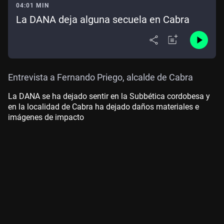
04:01 MIN
La DANA deja alguna secuela en Cabra
Entrevista a Fernando Priego, alcalde de Cabra
La DANA se ha dejado sentir en la Subbética cordobesa y
en la localidad de Cabra ha dejado daños materiales e
imágenes de impacto