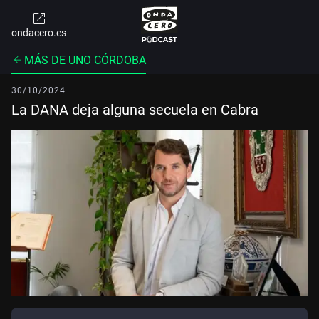
ondacero.es
MÁS DE UNO CÓRDOBA
30/10/2024
La DANA deja alguna secuela en Cabra