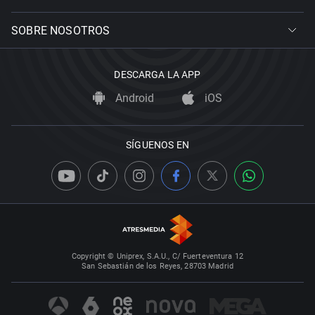
SOBRE NOSOTROS
DESCARGA LA APP
Android
iOS
SÍGUENOS EN
Copyright © Uniprex, S.A.U., C/ Fuerteventura 12
San Sebastián de los Reyes, 28703 Madrid