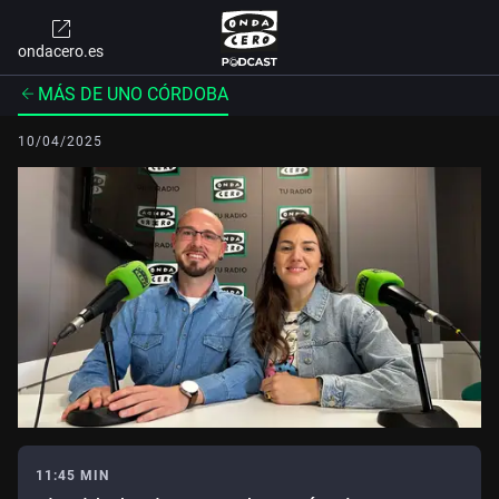
ondacero.es
MÁS DE UNO CÓRDOBA
10/04/2025
11:45 MIN