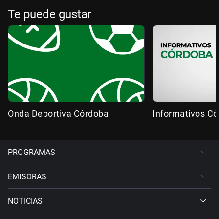
Te puede gustar
Onda Deportiva Córdoba
Informativos C
PROGRAMAS
EMISORAS
NOTICIAS