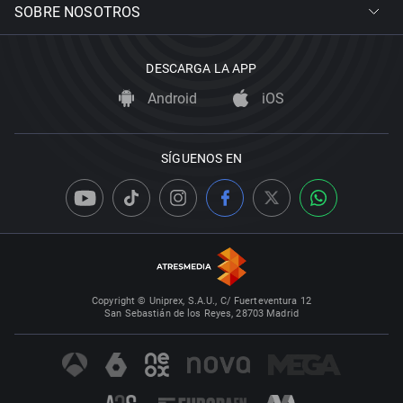
SOBRE NOSOTROS
DESCARGA LA APP
Android
iOS
SÍGUENOS EN
Copyright © Uniprex, S.A.U., C/ Fuerteventura 12
San Sebastián de los Reyes, 28703 Madrid