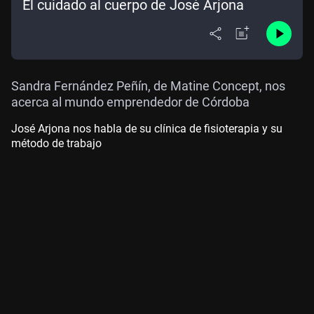
El cuidado al cuerpo de José Arjona
Sandra Fernández Peñín, de Matine Concept, nos
acerca al mundo emprendedor de Córdoba
José Arjona nos habla de su clínica de fisioterapia y su
método de trabajo