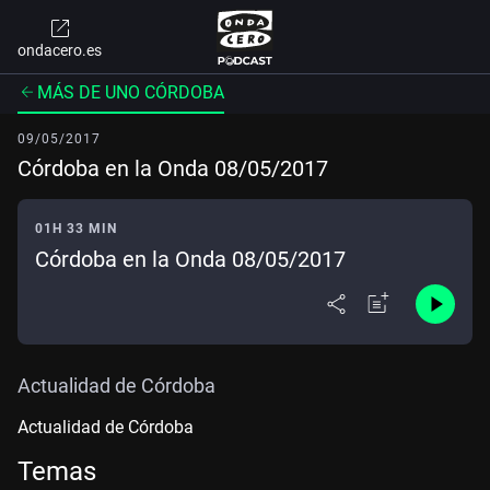
ondacero.es
MÁS DE UNO CÓRDOBA
09/05/2017
Córdoba en la Onda 08/05/2017
01H 33 MIN
Córdoba en la Onda 08/05/2017
Actualidad de Córdoba
Actualidad de Córdoba
Temas