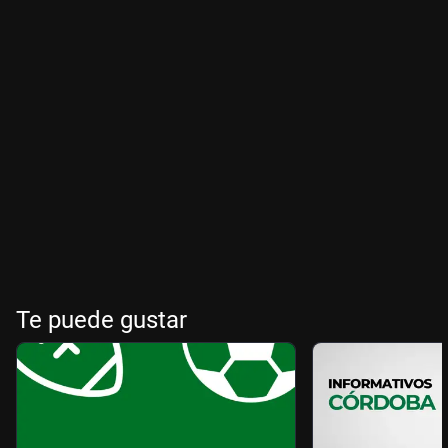
Te puede gustar