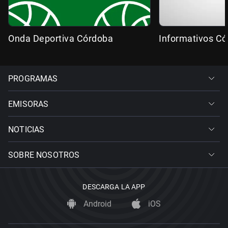
Onda Deportiva Córdoba
Informativos C
PROGRAMAS
EMISORAS
NOTICIAS
SOBRE NOSOTROS
DESCARGA LA APP
Android
iOS