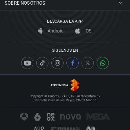
SOBRE NOSOTROS
DESCARGA LA APP
Android
iOS
SÍGUENOS EN
Copyright © Uniprex, S.A.U., C/ Fuerteventura 12
San Sebastián de los Reyes, 28703 Madrid