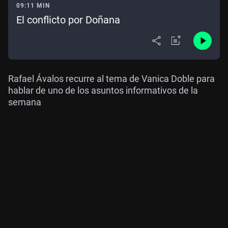
09:11 MIN
El conflicto por Doñana
Rafael Ávalos recurre al tema de Vanica Doble para
hablar de uno de los asuntos informativos de la
semana