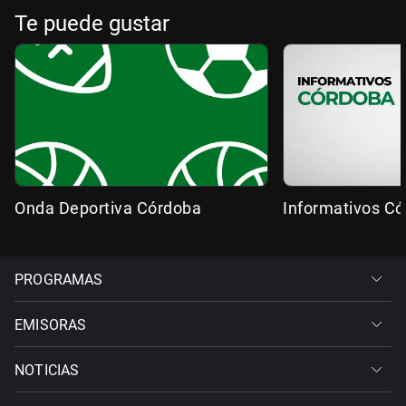
Te puede gustar
Onda Deportiva Córdoba
Informativos C
PROGRAMAS
EMISORAS
NOTICIAS