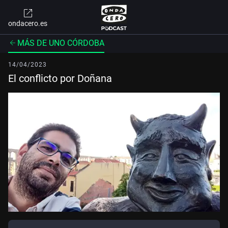
ondacero.es
MÁS DE UNO CÓRDOBA
14/04/2023
El conflicto por Doñana