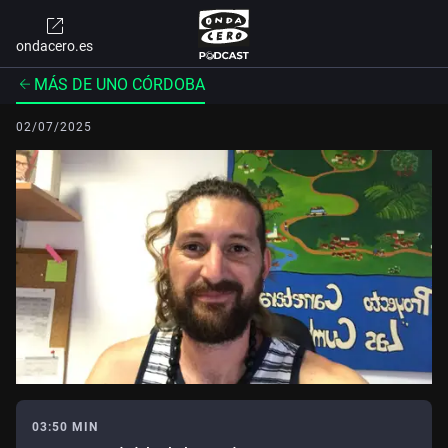
ondacero.es
MÁS DE UNO CÓRDOBA
02/07/2025
03:50 MIN