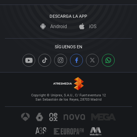
DESCARGA LA APP
Android
iOS
SÍGUENOS EN
Copyright © Uniprex, S.A.U., C/ Fuerteventura 12
San Sebastián de los Reyes, 28703 Madrid