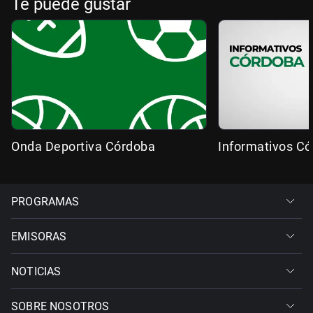
Te puede gustar
Onda Deportiva Córdoba
Informativos C
PROGRAMAS
EMISORAS
NOTICIAS
SOBRE NOSOTROS