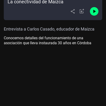
La conectividad de Maizca
Entrevista a Carlos Casado, educador de Maizca
Conocemos detalles del funcionamiento de una
asociación que lleva instaurada 30 años en Córdoba