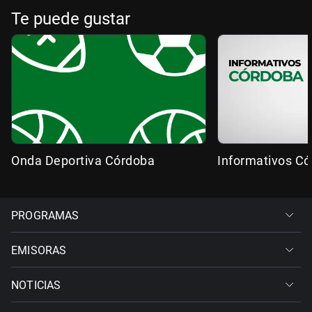
Te puede gustar
Onda Deportiva Córdoba
Informativos C
PROGRAMAS
EMISORAS
NOTICIAS