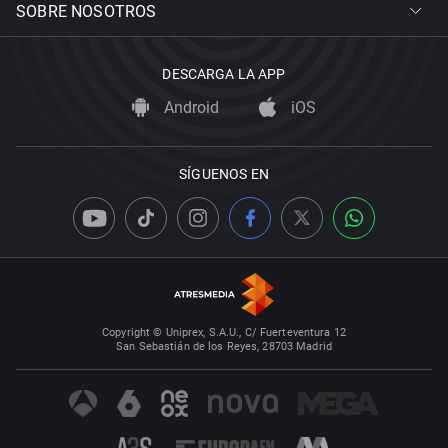
SOBRE NOSOTROS
DESCARGA LA APP
Android
iOS
SÍGUENOS EN
Copyright © Uniprex, S.A.U., C/ Fuerteventura 12
San Sebastián de los Reyes, 28703 Madrid