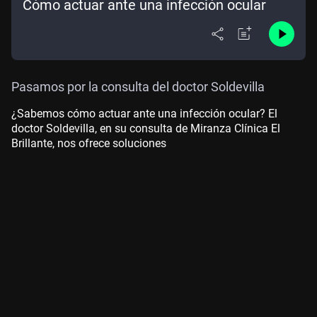
Cómo actuar ante una infección ocular
Pasamos por la consulta del doctor Soldevilla
¿Sabemos cómo actuar ante una infección ocular? El
doctor Soldevilla, en su consulta de Miranza Clínica El
Brillante, nos ofrece soluciones