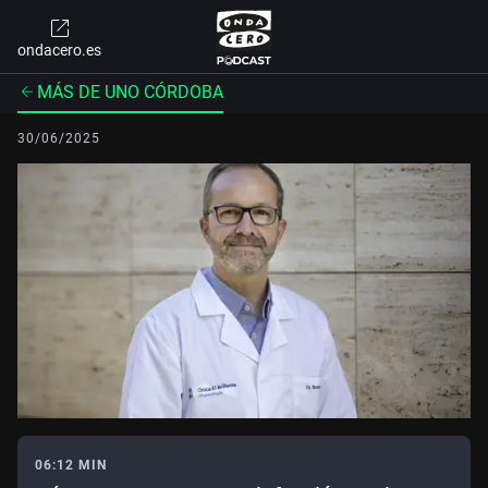
ondacero.es
MÁS DE UNO CÓRDOBA
30/06/2025
06:12 MIN