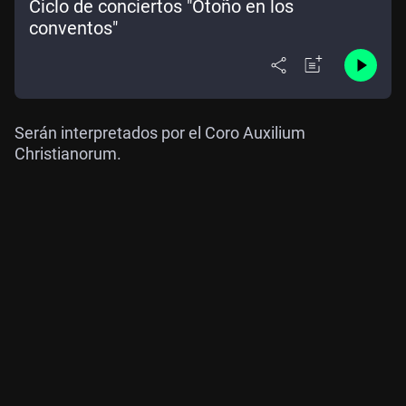
Ciclo de conciertos "Otoño en los
conventos"
Serán interpretados por el Coro Auxilium
Christianorum.