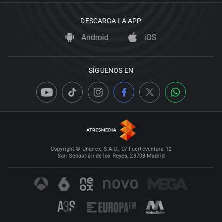
DESCARGA LA APP
Android
iOS
SÍGUENOS EN
Copyright © Uniprex, S.A.U., C/ Fuerteventura 12
San Sebastián de los Reyes, 28703 Madrid