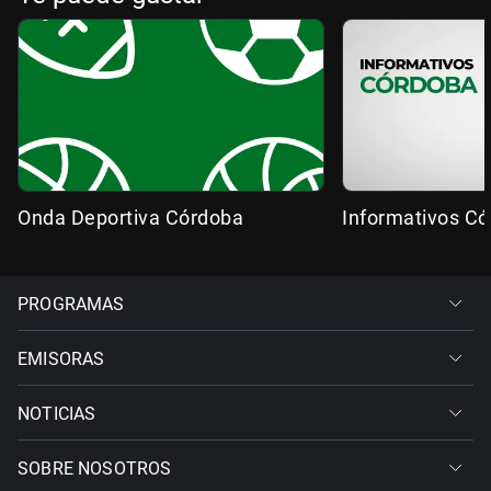
Onda Deportiva Córdoba
Informativos C
PROGRAMAS
EMISORAS
NOTICIAS
SOBRE NOSOTROS