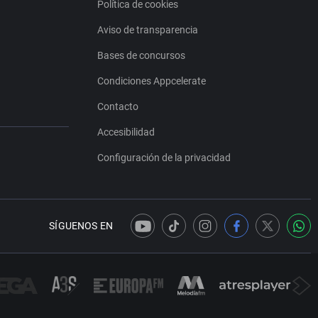
Política de cookies
Aviso de transparencia
Bases de concursos
Condiciones Appcelerate
Contacto
Accesibilidad
Configuración de la privacidad
SÍGUENOS EN