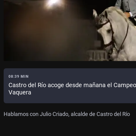
08:39 MIN
Castro del Río acoge desde mañana el Campe
Vaquera
Hablamos con Julio Criado, alcalde de Castro del Río