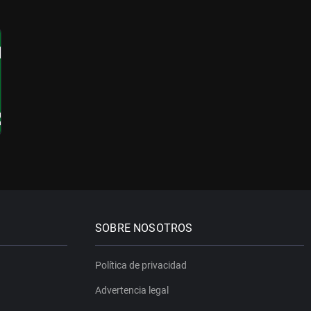
SOBRE NOSOTROS
Política de privacidad
Advertencia legal