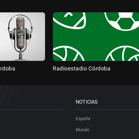
órdoba
Radioestadio Córdoba
NOTICIAS
España
Mundo