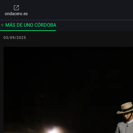
ondacero.es
MÁS DE UNO CÓRDOBA
03/09/2025