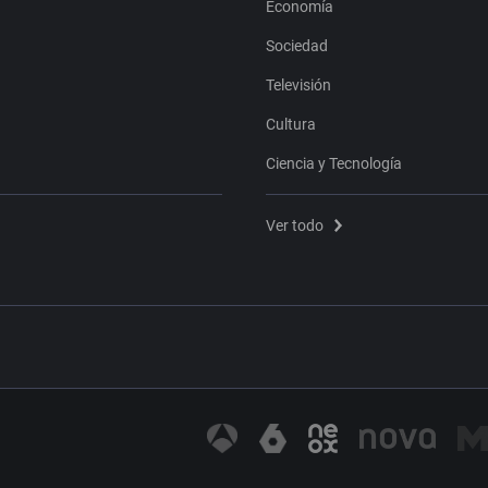
Economía
Sociedad
Televisión
Cultura
Ciencia y Tecnología
Ver todo