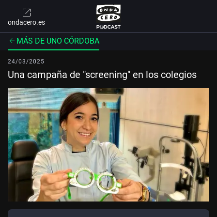
ondacero.es
MÁS DE UNO CÓRDOBA
24/03/2025
Una campaña de "screening" en los colegios