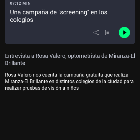
07:12 MIN
Una campaña de "screening" en los
colegios
Entrevista a Rosa Valero, optometrista de Miranza-El
Brillante
Rosa Valero nos cuenta la campaña gratuita que realiza
Miranza-El Brillante en distintos colegios de la ciudad para
realizar pruebas de visión a niños