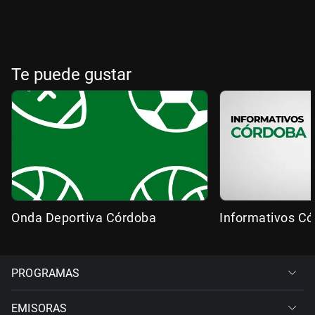
Te puede gustar
Onda Deportiva Córdoba
Informativos C
PROGRAMAS
EMISORAS