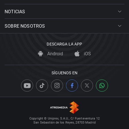
NOTICIAS
SOBRE NOSOTROS
DESCARGA LA APP
Android
iOS
SÍGUENOS EN
Copyright © Uniprex, S.A.U., C/ Fuerteventura 12
San Sebastián de los Reyes, 28703 Madrid