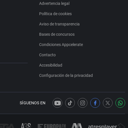
Advertencia legal
Política de cookies
Aviso de transparencia
Bases de concursos
Condiciones Appcelerate
Contacto
Accesibilidad
Configuración de la privacidad
SÍGUENOS EN