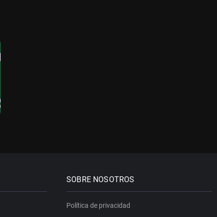
SOBRE NOSOTROS
Política de privacidad