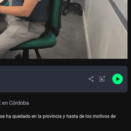
CE en Córdoba
 se ha quedado en la provincia y hasta de los motivos de