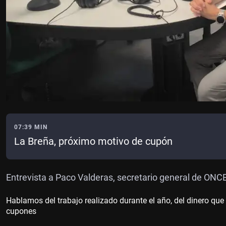
07:39 MIN
La Breña, próximo motivo de cupón
Entrevista a Paco Valderas, secretario general de ON
Hablamos del trabajo realizado durante el año, del dinero que
cupones