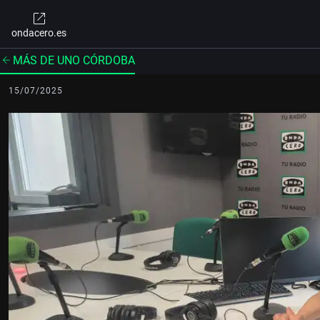
ondacero.es
MÁS DE UNO CÓRDOBA
15/07/2025