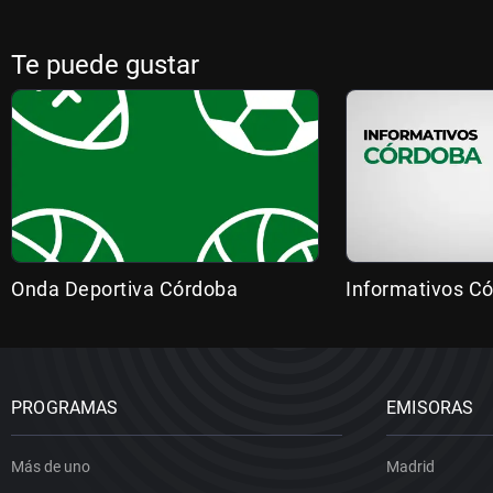
Te puede gustar
Onda Deportiva Córdoba
Informativos C
PROGRAMAS
EMISORAS
Más de uno
Madrid