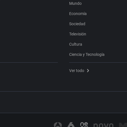
Mundo
Economía
Sociedad
Televisión
Cultura
Ciencia y Tecnología
Ver todo