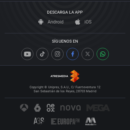
DESCARGA LA APP
Android
iOS
SÍGUENOS EN
Copyright © Uniprex, S.A.U., C/ Fuerteventura 12
San Sebastián de los Reyes, 28703 Madrid