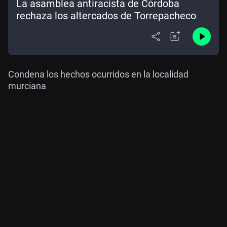
La asamblea antiracista de Córdoba
rechaza los altercados de Torrepacheco
Condena los hechos ocurridos en la localidad
murciana