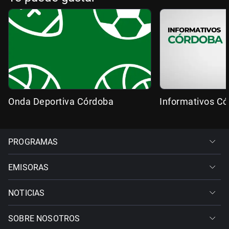
Onda Deportiva Córdoba
Informativos C
PROGRAMAS
EMISORAS
NOTICIAS
SOBRE NOSOTROS